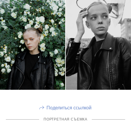
Поделиться ссылкой
ПОРТРЕТНАЯ СЪЕМКА