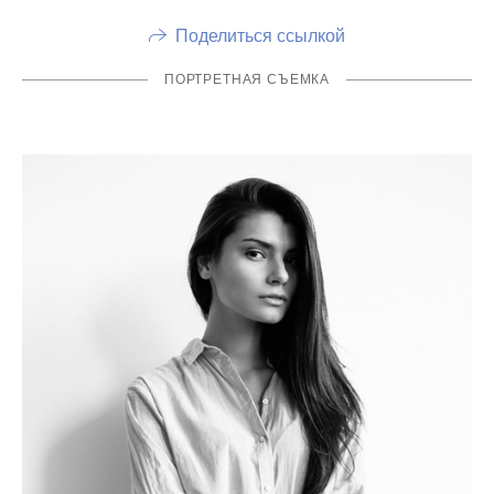
Поделиться ссылкой
ПОРТРЕТНАЯ СЪЕМКА